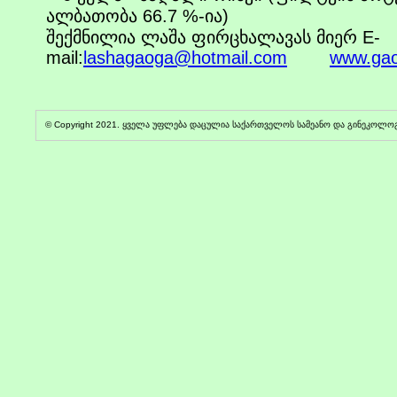
ალბათობა 66.7 %-ია)
შექმნილია ლაშა ფირცხალავას მიერ E-
mail:
lashagaoga@hotmail.com
www.gao
© Copyright 2021. ყველა უფლება დაცულია საქართველოს სამეანო და გინეკოლო